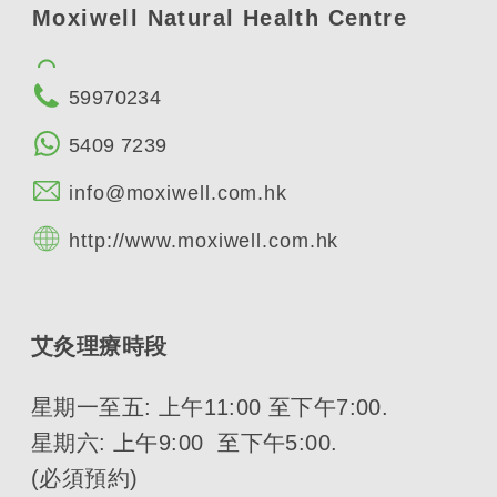
Moxiwell Natural Health Centre
59970234
5409 7239
info@moxiwell.com.hk
http://www.moxiwell.com.hk
艾灸理療時段
星期一至五: 上午11:00 至下午7:00.
星期六: 上午9:00 至下午5:00.
(必須預約)