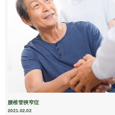
腰椎管狹窄症
2021.02.02