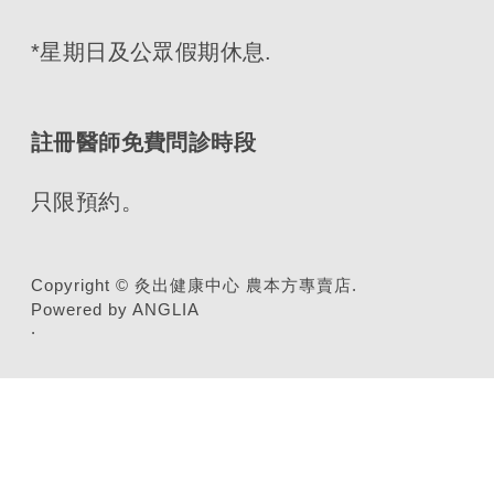
*星期日及公眾假期休息.
註冊醫師免費問診時段
只限預約。
Copyright © 灸出健康中心 農本方專賣店.
Powered by ANGLIA
.